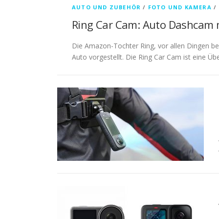
AUTO UND ZUBEHÖR
/
FOTO UND KAMERA
/
Ring Car Cam: Auto Dashcam m
Die Amazon-Tochter Ring, vor allen Dingen b
Auto vorgestellt. Die Ring Car Cam ist eine