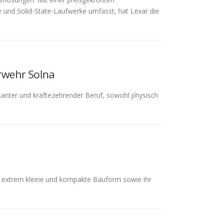
 und Solid-State-Laufwerke umfasst, hat Lexar die
rwehr Solna
anter und kräftezehrender Beruf, sowohl physisch
e extrem kleine und kompakte Bauform sowie ihr