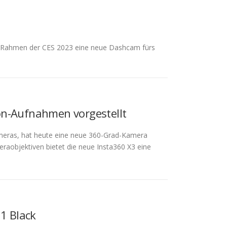
im Rahmen der CES 2023 eine neue Dashcam fürs
on-Aufnahmen vorgestellt
ameras, hat heute eine neue 360-Grad-Kamera
eraobjektiven bietet die neue Insta360 X3 eine
11 Black