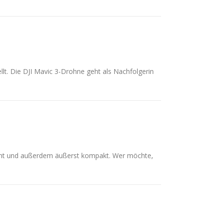
t. Die DJI Mavic 3-Drohne geht als Nachfolgerin
eicht und außerdem äußerst kompakt. Wer möchte,