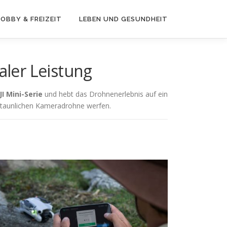
OBBY & FREIZEIT
LEBEN UND GESUNDHEIT
aler Leistung
I Mini-Serie
und hebt das Drohnenerlebnis auf ein
staunlichen Kameradrohne werfen.