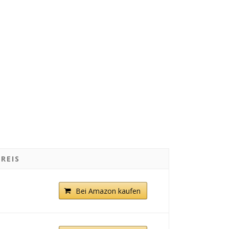
PREIS
Bei Amazon kaufen