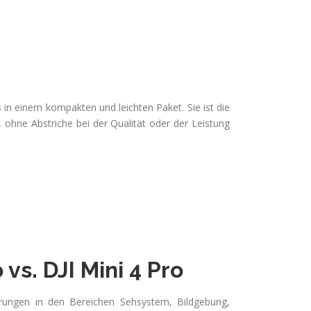
 in einem kompakten und leichten Paket. Sie ist die
 ohne Abstriche bei der Qualität oder der Leistung
vs. DJI Mini 4 Pro
rungen in den Bereichen Sehsystem, Bildgebung,