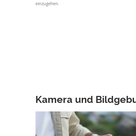
einzugehen.
Kamera und Bildgeb