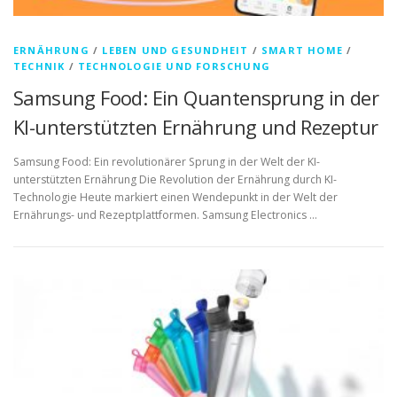
ERNÄHRUNG
/
LEBEN UND GESUNDHEIT
/
SMART HOME
/
TECHNIK
/
TECHNOLOGIE UND FORSCHUNG
Samsung Food: Ein Quantensprung in der
KI-unterstützten Ernährung und Rezeptur
Samsung Food: Ein revolutionärer Sprung in der Welt der KI-
unterstützten Ernährung Die Revolution der Ernährung durch KI-
Technologie Heute markiert einen Wendepunkt in der Welt der
Ernährungs- und Rezeptplattformen. Samsung Electronics …