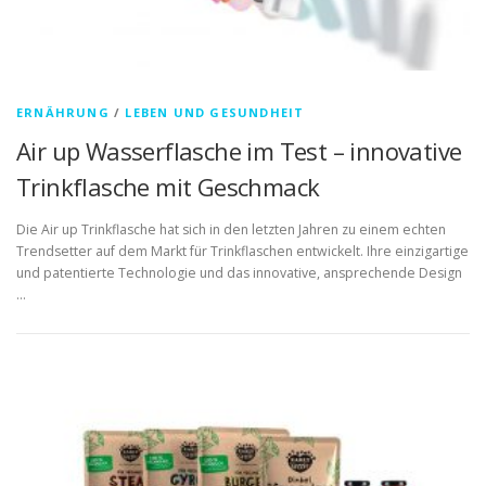
ERNÄHRUNG
/
LEBEN UND GESUNDHEIT
Air up Wasserflasche im Test – innovative
Trinkflasche mit Geschmack
Die Air up Trinkflasche hat sich in den letzten Jahren zu einem echten
Trendsetter auf dem Markt für Trinkflaschen entwickelt. Ihre einzigartige
und patentierte Technologie und das innovative, ansprechende Design
…