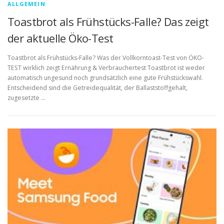
ALLGEMEIN
Toastbrot als Frühstücks-Falle? Das zeigt
der aktuelle Öko-Test
Toastbrot als Frühstücks-Falle? Was der Vollkorntoast-Test von ÖKO-
TEST wirklich zeigt Ernährung & Verbrauchertest Toastbrot ist weder
automatisch ungesund noch grundsätzlich eine gute Frühstückswahl.
Entscheidend sind die Getreidequalität, der Ballaststoffgehalt,
zugesetzte …