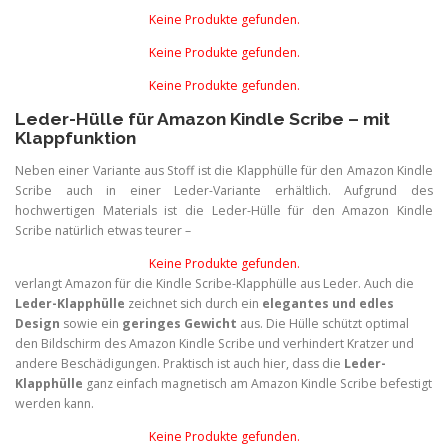
Keine Produkte gefunden.
Keine Produkte gefunden.
Keine Produkte gefunden.
Leder-Hülle für Amazon Kindle Scribe – mit
Klappfunktion
Neben einer Variante aus Stoff ist die Klapphülle für den Amazon Kindle
Scribe auch in einer Leder-Variante erhältlich. Aufgrund des
hochwertigen Materials ist die Leder-Hülle für den Amazon Kindle
Scribe natürlich etwas teurer –
Keine Produkte gefunden.
verlangt Amazon für die Kindle Scribe-Klapphülle aus Leder. Auch die
Leder-Klapphülle
zeichnet sich durch ein
elegantes und edles
Design
sowie ein
geringes Gewicht
aus. Die Hülle schützt optimal
den Bildschirm des Amazon Kindle Scribe und verhindert Kratzer und
andere Beschädigungen. Praktisch ist auch hier, dass die
Leder-
Klapphülle
ganz einfach magnetisch am Amazon Kindle Scribe befestigt
werden kann.
Keine Produkte gefunden.