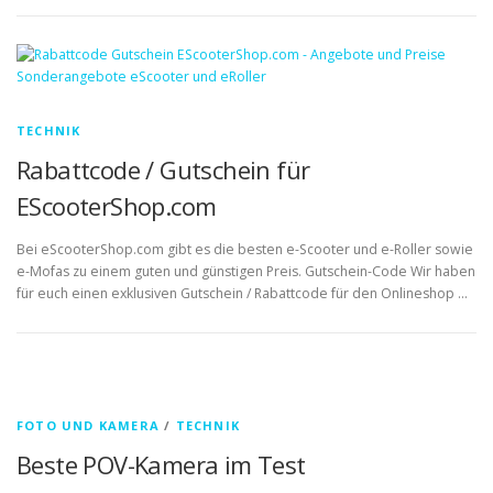
TECHNIK
Rabattcode / Gutschein für
EScooterShop.com
Bei eScooterShop.com gibt es die besten e-Scooter und e-Roller sowie
e-Mofas zu einem guten und günstigen Preis. Gutschein-Code Wir haben
für euch einen exklusiven Gutschein / Rabattcode für den Onlineshop …
FOTO UND KAMERA
/
TECHNIK
Beste POV-Kamera im Test