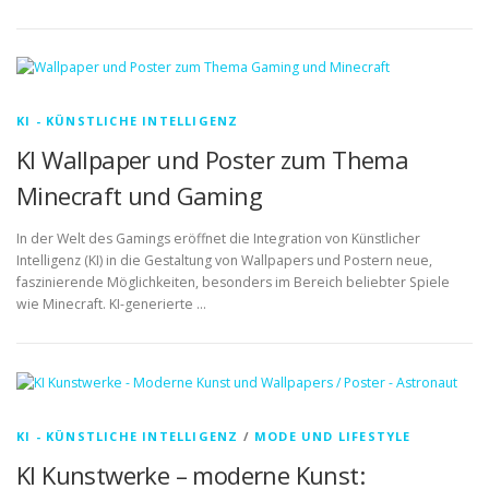
KI - KÜNSTLICHE INTELLIGENZ
KI Wallpaper und Poster zum Thema
Minecraft und Gaming
In der Welt des Gamings eröffnet die Integration von Künstlicher
Intelligenz (KI) in die Gestaltung von Wallpapers und Postern neue,
faszinierende Möglichkeiten, besonders im Bereich beliebter Spiele
wie Minecraft. KI-generierte …
KI - KÜNSTLICHE INTELLIGENZ
/
MODE UND LIFESTYLE
KI Kunstwerke – moderne Kunst: