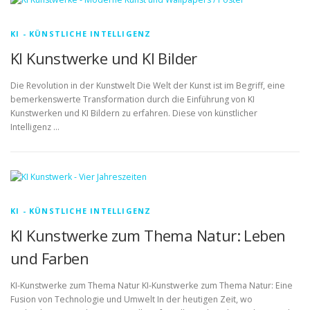
KI - KÜNSTLICHE INTELLIGENZ
KI Kunstwerke und KI Bilder
Die Revolution in der Kunstwelt Die Welt der Kunst ist im Begriff, eine
bemerkenswerte Transformation durch die Einführung von KI
Kunstwerken und KI Bildern zu erfahren. Diese von künstlicher
Intelligenz …
KI - KÜNSTLICHE INTELLIGENZ
KI Kunstwerke zum Thema Natur: Leben
und Farben
KI-Kunstwerke zum Thema Natur KI-Kunstwerke zum Thema Natur: Eine
Fusion von Technologie und Umwelt In der heutigen Zeit, wo