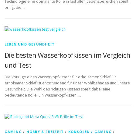
Technologie eine dominante Rolle in fast allen Lebensbereichen spielt,
bringt die …
LEBEN UND GESUNDHEIT
Die besten Wasserkopfkissen im Vergleich
und Test
Die Vorzüge eines Wasserkopfkissens für erholsamen Schlaf Ein
erholsamer Schlaf ist entscheidend für unser Wohlbefinden und unsere
Gesundheit. Die Wahl des richtigen Kissens spielt dabei eine
bedeutende Rolle. Ein Wasserkopfkissen, …
GAMING
/
HOBBY & FREIZEIT
/
KONSOLEN / GAMING
/