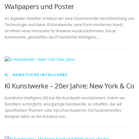
Wallpapers und Poster
Im digitalen Zeitalter erleben wir eine faszinierende Verschmelzung von
Technologie und Kunst. KI Kunstwerke, eine Form moderner Kunst,
eröffnen neue Horizonte für kreative Ausdrucksformen. Diese
Kunstwerke, geschaffen durch künstliche Intelligenz, …
KI - KÜNSTLICHE INTELLIGENZ
KI Kunstwerke – 20er Jahre: New York & Co
Künstliche Intelligenz (KI) hat die Kunstwelt revolutioniert, indem sie
Künstlern ermöglicht, einzigartige Kunstwerke zu schaffen, die auf
spezifischen Themen oder Epochen basieren. Ein faszinierendes
Beispiel dafür ist die Kreation von …