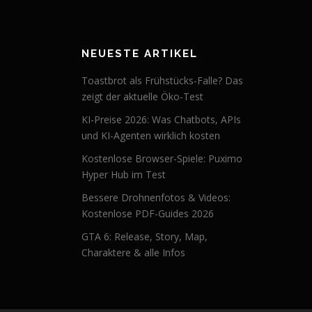
NEUESTE ARTIKEL
Toastbrot als Frühstücks-Falle? Das
zeigt der aktuelle Öko-Test
KI-Preise 2026: Was Chatbots, APIs
und KI-Agenten wirklich kosten
Kostenlose Browser-Spiele: Puximo
Hyper Hub im Test
Bessere Drohnenfotos & Videos:
Kostenlose PDF-Guides 2026
GTA 6: Release, Story, Map,
Charaktere & alle Infos