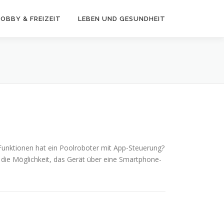
OBBY & FREIZEIT
LEBEN UND GESUNDHEIT
Funktionen hat ein Poolroboter mit App-Steuerung?
 die Möglichkeit, das Gerät über eine Smartphone-