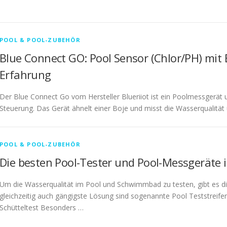
POOL & POOL-ZUBEHÖR
Blue Connect GO: Pool Sensor (Chlor/PH) mit
Erfahrung
Der Blue Connect Go vom Hersteller Blueriiot ist ein Poolmessgerät
Steuerung. Das Gerät ähnelt einer Boje und misst die Wasserqualitä
POOL & POOL-ZUBEHÖR
Die besten Pool-Tester und Pool-Messgeräte 
Um die Wasserqualität im Pool und Schwimmbad zu testen, gibt es di
gleichzeitig auch gängigste Lösung sind sogenannte Pool Teststreif
Schütteltest Besonders …