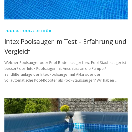
POOL & POOL-ZUBEHÖR
Intex Poolsauger im Test – Erfahrung und
Vergleich
Welcher Poolsauger oder Pool-Bodensauger bzw. Pool-Staubsauger ist
besser? der Intex Poolsauger mit Anschluss an die Pumpe /
Sandfilteranlage der Intex Poolsauger mit Akku oder der
vollautomatische Pool-Roboter als Pool-Staubsauger? Wir haben …