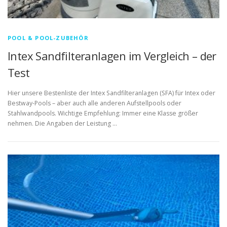
POOL & POOL-ZUBEHÖR
Intex Sandfilteranlagen im Vergleich – der
Test
Hier unsere Bestenliste der Intex Sandfilteranlagen (SFA) für Intex oder
Bestway-Pools – aber auch alle anderen Aufstellpools oder
Stahlwandpools. Wichtige Empfehlung: Immer eine Klasse größer
nehmen. Die Angaben der Leistung …