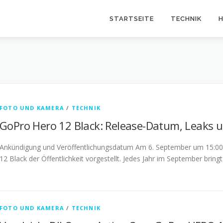
STARTSEITE
TECHNIK
H
FOTO UND KAMERA
/
TECHNIK
GoPro Hero 12 Black: Release-Datum, Leaks 
Ankündigung und Veröffentlichungsdatum Am 6. September um 15:00
12 Black der Öffentlichkeit vorgestellt. Jedes Jahr im September brin
FOTO UND KAMERA
/
TECHNIK