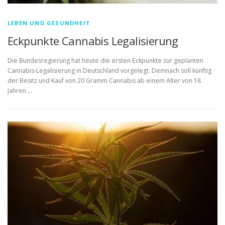
LEBEN UND GESUNDHEIT
Eckpunkte Cannabis Legalisierung
Die Bundesregierung hat heute die ersten Eckpunkte zur geplanten
Cannabis-Legalisierung in Deutschland vorgelegt. Demnach soll künftig
der Besitz und Kauf von 20 Gramm Cannabis ab einem Alter von 18
Jahren …