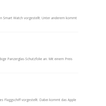
ebten Smart Watch vorgestellt. Unter anderem kommt
bige Panzerglas-Schutzfolie an. Mit einem Preis
s Flaggschiff vorgestellt. Dabei kommt das Apple