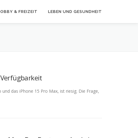
OBBY & FREIZEIT
LEBEN UND GESUNDHEIT
 Verfügbarkeit
und das iPhone 15 Pro Max, ist riesig. Die Frage,