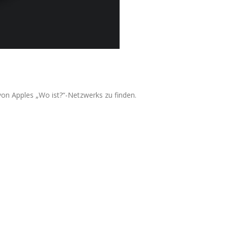
von Apples „Wo ist?“-Netzwerks zu finden.