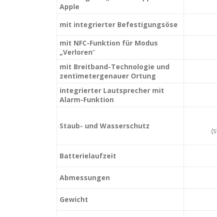
Apple
mit integrierter Befestigungsöse
mit NFC-Funktion für Modus
„Verloren
“
mit Breitband-Technologie und
zentimetergenauer Ortung
integrierter Lautsprecher mit
Alarm-Funktion
Staub- und Wasserschutz
(
Batterielaufzeit
Abmessungen
Gewicht