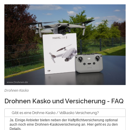
Drohnen Kasko
Drohnen Kasko und Versicherung - FAQ
Gibt es eine Drohne-Kasko / Vollkasko Versicherung?
Ja. Einige Anbieter bieten neben der Haftpflichtversicherung optional
auch noch eine Drohnen-Kaskoversicherung an.
Hier geht es zu den
Details
.