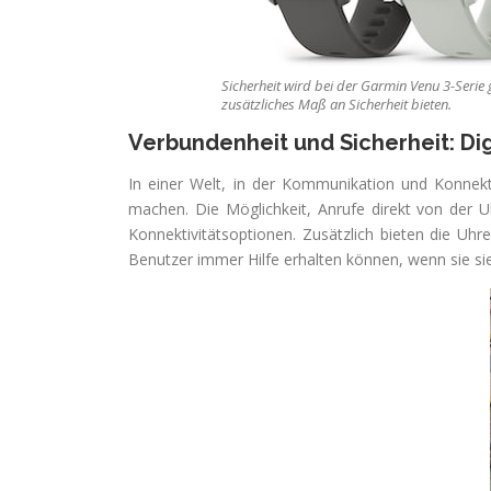
Sicherheit wird bei der Garmin Venu 3-Serie 
zusätzliches Maß an Sicherheit bieten.
Verbundenheit und Sicherheit: D
In einer Welt, in der Kommunikation und Konnekti
machen. Die Möglichkeit, Anrufe direkt von der U
Konnektivitätsoptionen. Zusätzlich bieten die Uhr
Benutzer immer Hilfe erhalten können, wenn sie s