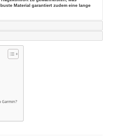
buste Material garantiert zudem eine lange
n Garmin?