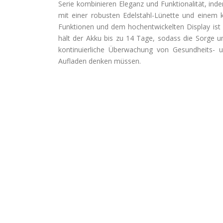
Serie kombinieren Eleganz und Funktionalität, i
mit einer robusten Edelstahl-Lünette und einem k
Funktionen und dem hochentwickelten Display ist
hält der Akku bis zu 14 Tage, sodass die Sorge um
kontinuierliche Überwachung von Gesundheits- 
Aufladen denken müssen.