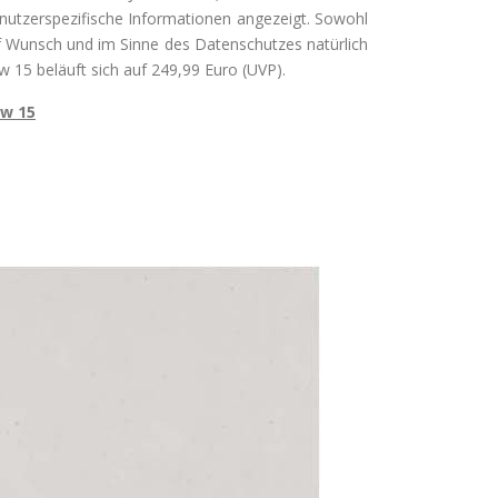
utzerspezifische Informationen angezeigt. Sowohl
Wunsch und im Sinne des Datenschutzes natürlich
 15 beläuft sich auf 249,99 Euro (UVP).
ow 15