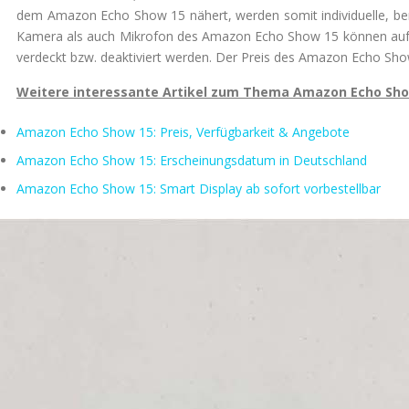
dem Amazon Echo Show 15 nähert, werden somit individuelle, ben
Kamera als auch Mikrofon des Amazon Echo Show 15 können auf 
verdeckt bzw. deaktiviert werden. Der Preis des Amazon Echo Show
Weitere interessante Artikel zum Thema Amazon Echo Sh
Amazon Echo Show 15: Preis, Verfügbarkeit & Angebote
Amazon Echo Show 15: Erscheinungsdatum in Deutschland
Amazon Echo Show 15: Smart Display ab sofort vorbestellbar