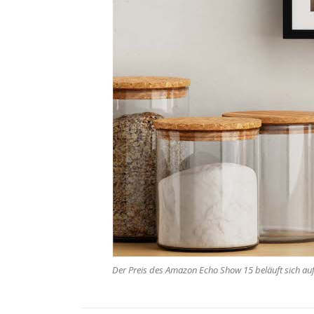
Der Preis des Amazon Echo Show 15 beläuft sich auf