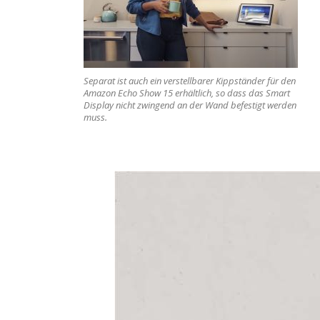
Separat ist auch ein verstellbarer Kippständer für den
Amazon Echo Show 15 erhältlich, so dass das Smart
Display nicht zwingend an der Wand befestigt werden
muss.