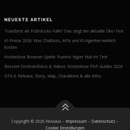
NEUESTE ARTIKEL
Toastbrot als Frühstücks-Falle? Das zeigt der aktuelle Öko-Test
KI-Preise 2026: Was Chatbots, APIs und KI-Agenten wirklich
kosten
Kostenlose Browser-Spiele: Puximo Hyper Hub im Test
Bessere Drohnenfotos & Videos: Kostenlose PDF-Guides 2026
GTA 6: Release, Story, Map, Charaktere & alle Infos
Copyright © 2026 Novulux
–
Impressum
–
Datenschutz
–
Cookie Einstellungen