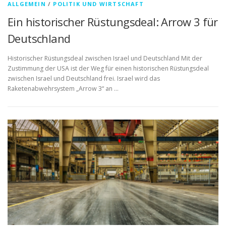
ALLGEMEIN
/
POLITIK UND WIRTSCHAFT
Ein historischer Rüstungsdeal: Arrow 3 für
Deutschland
Historischer Rüstungsdeal zwischen Israel und Deutschland Mit der
Zustimmung der USA ist der Weg für einen historischen Rüstungsdeal
zwischen Israel und Deutschland frei. Israel wird das
Raketenabwehrsystem „Arrow 3“ an …