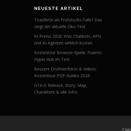
NEUESTE ARTIKEL
Toastbrot als Frühstücks-Falle? Das
zeigt der aktuelle Öko-Test
KI-Preise 2026: Was Chatbots, APIs
und KI-Agenten wirklich kosten
Kostenlose Browser-Spiele: Puximo
Hyper Hub im Test
Bessere Drohnenfotos & Videos:
Kostenlose PDF-Guides 2026
GTA 6: Release, Story, Map,
Charaktere & alle Infos
Copy