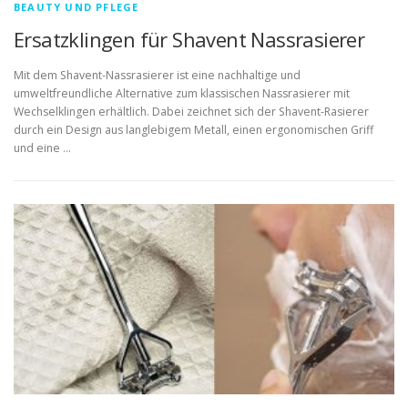
BEAUTY UND PFLEGE
Ersatzklingen für Shavent Nassrasierer
Mit dem Shavent-Nassrasierer ist eine nachhaltige und
umweltfreundliche Alternative zum klassischen Nassrasierer mit
Wechselklingen erhältlich. Dabei zeichnet sich der Shavent-Rasierer
durch ein Design aus langlebigem Metall, einen ergonomischen Griff
und eine …