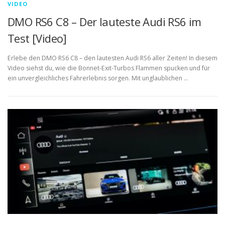
VIDEO
DMO RS6 C8 – Der lauteste Audi RS6 im
Test [Video]
Erlebe den DMO RS6 C8 – den lautesten Audi RS6 aller Zeiten! In diesem
Video siehst du, wie die Bonnet-Exit-Turbos Flammen spucken und für
ein unvergleichliches Fahrerlebnis sorgen. Mit unglaublichen …