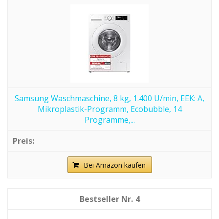
Samsung Waschmaschine, 8 kg, 1.400 U/min, EEK: A,
Mikroplastik-Programm, Ecobubble, 14
Programme,...
Bei Amazon kaufen
4