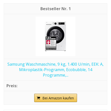
1
Samsung Waschmaschine, 9 kg, 1.400 U/min, EEK: A,
Mikroplastik-Programm, Ecobubble, 14
Programme,...
Bei Amazon kaufen