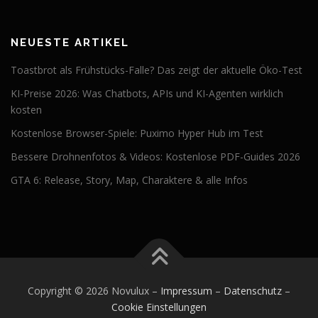
NEUESTE ARTIKEL
Toastbrot als Frühstücks-Falle? Das zeigt der aktuelle Öko-Test
KI-Preise 2026: Was Chatbots, APIs und KI-Agenten wirklich
kosten
Kostenlose Browser-Spiele: Puximo Hyper Hub im Test
Bessere Drohnenfotos & Videos: Kostenlose PDF-Guides 2026
GTA 6: Release, Story, Map, Charaktere & alle Infos
Copyright © 2026 Novulux
–
Impressum
–
Datenschutz
–
Cookie Einstellungen