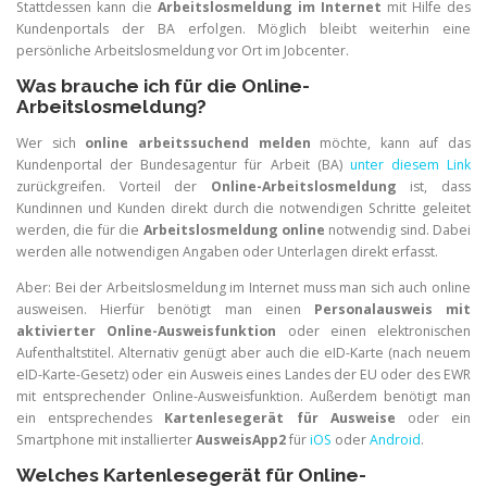
Stattdessen kann die
Arbeitslosmeldung im Internet
mit Hilfe des
Kundenportals der BA erfolgen. Möglich bleibt weiterhin eine
persönliche Arbeitslosmeldung vor Ort im Jobcenter.
Was brauche ich für die Online-
Arbeitslosmeldung?
Wer sich
online arbeitssuchend melden
möchte, kann auf das
Kundenportal der Bundesagentur für Arbeit (BA)
unter diesem Link
zurückgreifen. Vorteil der
Online-Arbeitslosmeldung
ist, dass
Kundinnen und Kunden direkt durch die notwendigen Schritte geleitet
werden, die für die
Arbeitslosmeldung online
notwendig sind. Dabei
werden alle notwendigen Angaben oder Unterlagen direkt erfasst.
Aber: Bei der Arbeitslosmeldung im Internet muss man sich auch online
ausweisen. Hierfür benötigt man einen
Personalausweis mit
aktivierter Online-Ausweisfunktion
oder einen elektronischen
Aufenthaltstitel. Alternativ genügt aber auch die eID-Karte (nach neuem
eID-Karte-Gesetz) oder ein Ausweis eines Landes der EU oder des EWR
mit entsprechender Online-Ausweisfunktion. Außerdem benötigt man
ein entsprechendes
Kartenlesegerät für Ausweise
oder ein
Smartphone mit installierter
AusweisApp2
für
iOS
oder
Android
.
Welches Kartenlesegerät für Online-