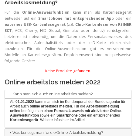
Arbeitslosmeldung?
Für die
Online-Ausweisfunktion
kann man als Kartenlesegerät
entweder auf ein
Smartphone mit entsprechender App
oder ein
externes USB-Kartenlesegerät
(z.B.
Chip-Kartenleser von REINER
SCT
, ACS, Cherry, HID Global, Gemalto oder Identiv) zurückgreifen.
Letzteres ist notwendig, um die Daten des Personalausweises, des
elektronisches Aufenthaltstitels oder der eID-Karte elektronisch
abzulesen. Für die Online-Ausweisfunktion gibt es verschiedene
Modelle an Kartenlesegeräten. Empfehlenswert sind beispielsweise
folgende Geräte:
Keine Produkte gefunden.
Online arbeitslos melden 2022
Kann man sich auch online arbeitslos melden?
Ab
01.01.2022
kann man sich im Kundenportal der Bundesagentur für
Arbeit auch
online arbeitslos melden
. Für die
Arbeitslosmeldung
online
benötigt man einen
Personalausweis mit aktivierter Online-
Ausweisfunktion
sowie ein
Smartphone
oder ein entsprechendes
Kartenlesegerät
. Weitere Infos
hier im Artikel
.
Was benötigt man für die Online-Arbeitslosmeldung?