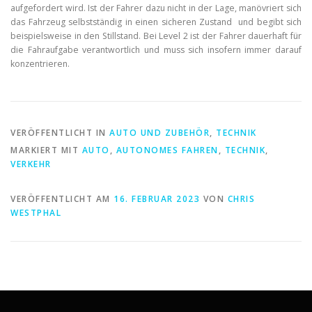
aufgefordert wird. Ist der Fahrer dazu nicht in der Lage, manövriert sich
das Fahrzeug selbstständig in einen sicheren Zustand und begibt sich
beispielsweise in den Stillstand. Bei Level 2 ist der Fahrer dauerhaft für
die Fahraufgabe verantwortlich und muss sich insofern immer darauf
konzentrieren.
VERÖFFENTLICHT IN
AUTO UND ZUBEHÖR
,
TECHNIK
MARKIERT MIT
AUTO
,
AUTONOMES FAHREN
,
TECHNIK
,
VERKEHR
VERÖFFENTLICHT AM
16. FEBRUAR 2023
VON
CHRIS
WESTPHAL