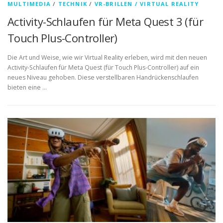
MULTIMEDIA
/
TECHNIK
/
VR-BRILLEN / VIRTUAL REALITY
Activity-Schlaufen für Meta Quest 3 (für
Touch Plus-Controller)
Die Art und Weise, wie wir Virtual Reality erleben, wird mit den neuen
Activity-Schlaufen für Meta Quest (für Touch Plus-Controller) auf ein
neues Niveau gehoben. Diese verstellbaren Handrückenschlaufen
bieten eine …