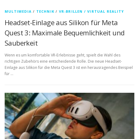
MULTIMEDIA
/
TECHNIK
/
VR-BRILLEN / VIRTUAL REALITY
Headset-Einlage aus Silikon für Meta
Quest 3: Maximale Bequemlichkeit und
Sauberkeit
Wenn es um komfortable VR-Erlebnisse geht, spielt die Wahl des
richtigen Zubehörs eine entscheidende Rolle. Die neue Headset-
Einlage aus Silikon für die Meta Quest 3 ist ein herausragendes Beispiel
für …