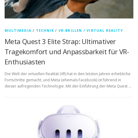
MULTIMEDIA
/
TECHNIK
/
VR-BRILLEN / VIRTUAL REALITY
Meta Quest 3 Elite Strap: Ultimativer
Tragekomfort und Anpassbarkeit für VR-
Enthusiasten
Die Welt der virtuellen Realität (VR) hat in den letzten Jahren erhebliche
Fortschritte gemacht, und Meta (ehemals Facebook) ist führend in
dieser aufregenden Technologie. Mit der Einführung der Meta Quest …