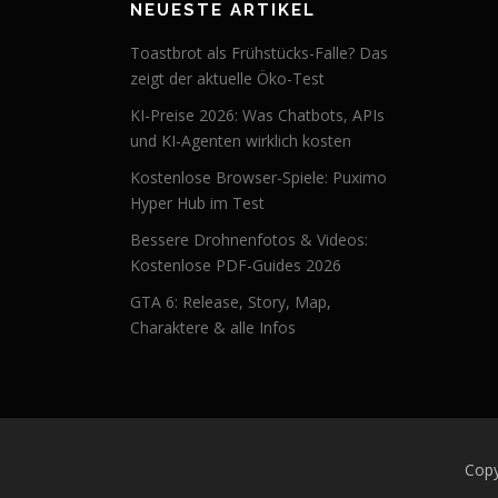
NEUESTE ARTIKEL
Toastbrot als Frühstücks-Falle? Das
zeigt der aktuelle Öko-Test
KI-Preise 2026: Was Chatbots, APIs
und KI-Agenten wirklich kosten
Kostenlose Browser-Spiele: Puximo
Hyper Hub im Test
Bessere Drohnenfotos & Videos:
Kostenlose PDF-Guides 2026
GTA 6: Release, Story, Map,
Charaktere & alle Infos
Copy