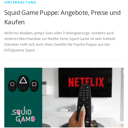
UNTERHALTUNG
Squid Game Puppe: Angebote, Preise und
Kaufen
Nicht nur Masken, Jumps Suits oder Trainingsanzüge, sondern auch
anderes Merchandise zur Netflix-Serie Squid Game ist sehr beliebt.
Darunter reiht sich auch ohne Zweifel die Psycho-Puppe aus der
Erfolgsserie Squid …