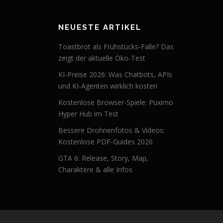
NEUESTE ARTIKEL
Toastbrot als Frühstücks-Falle? Das
zeigt der aktuelle Öko-Test
KI-Preise 2026: Was Chatbots, APIs
und KI-Agenten wirklich kosten
Kostenlose Browser-Spiele: Puximo
Hyper Hub im Test
Bessere Drohnenfotos & Videos:
Kostenlose PDF-Guides 2026
GTA 6: Release, Story, Map,
Charaktere & alle Infos