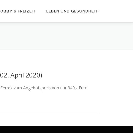
OBBY & FREIZEIT
LEBEN UND GESUNDHEIT
02. April 2020)
n Ferrex zum Angebotspreis von nur 349,- Euro