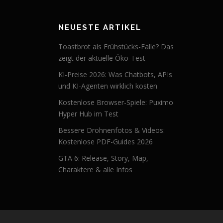
NEUESTE ARTIKEL
Toastbrot als Frühstücks-Falle? Das
zeigt der aktuelle Öko-Test
KI-Preise 2026: Was Chatbots, APIs
und KI-Agenten wirklich kosten
Kostenlose Browser-Spiele: Puximo
Hyper Hub im Test
Bessere Drohnenfotos & Videos:
Kostenlose PDF-Guides 2026
GTA 6: Release, Story, Map,
Charaktere & alle Infos