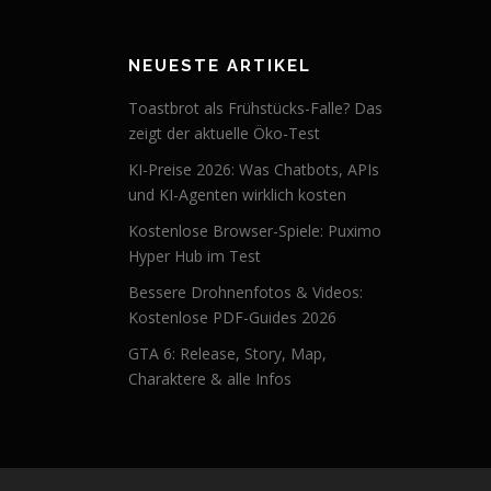
NEUESTE ARTIKEL
Toastbrot als Frühstücks-Falle? Das
zeigt der aktuelle Öko-Test
KI-Preise 2026: Was Chatbots, APIs
und KI-Agenten wirklich kosten
Kostenlose Browser-Spiele: Puximo
Hyper Hub im Test
Bessere Drohnenfotos & Videos:
Kostenlose PDF-Guides 2026
GTA 6: Release, Story, Map,
Charaktere & alle Infos