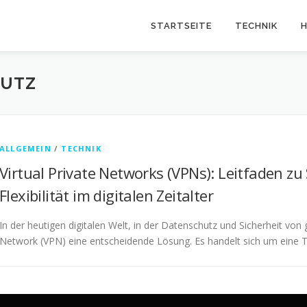
STARTSEITE
TECHNIK
H
HUTZ
ALLGEMEIN
/
TECHNIK
Virtual Private Networks (VPNs): Leitfaden zu
Flexibilität im digitalen Zeitalter
In der heutigen digitalen Welt, in der Datenschutz und Sicherheit von 
Network (VPN) eine entscheidende Lösung. Es handelt sich um eine T