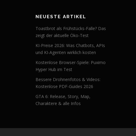
NEUESTE ARTIKEL
Toastbrot als Frühstücks-Falle? Das
zeigt der aktuelle Öko-Test
KI-Preise 2026: Was Chatbots, APIs
und KI-Agenten wirklich kosten
Kostenlose Browser-Spiele: Puximo
Hyper Hub im Test
Bessere Drohnenfotos & Videos:
Kostenlose PDF-Guides 2026
GTA 6: Release, Story, Map,
Charaktere & alle Infos