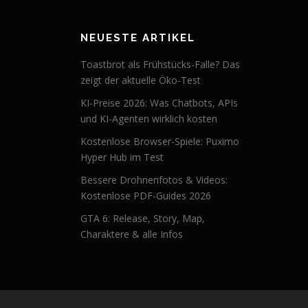
NEUESTE ARTIKEL
Toastbrot als Frühstücks-Falle? Das
zeigt der aktuelle Öko-Test
KI-Preise 2026: Was Chatbots, APIs
und KI-Agenten wirklich kosten
Kostenlose Browser-Spiele: Puximo
Hyper Hub im Test
Bessere Drohnenfotos & Videos:
Kostenlose PDF-Guides 2026
GTA 6: Release, Story, Map,
Charaktere & alle Infos