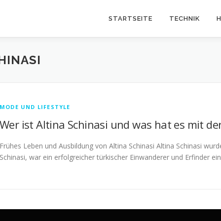
STARTSEITE
TECHNIK
H
HINASI
MODE UND LIFESTYLE
Wer ist Altina Schinasi und was hat es mit der
Frühes Leben und Ausbildung von Altina Schinasi Altina Schinasi wurd
Schinasi, war ein erfolgreicher türkischer Einwanderer und Erfinder e